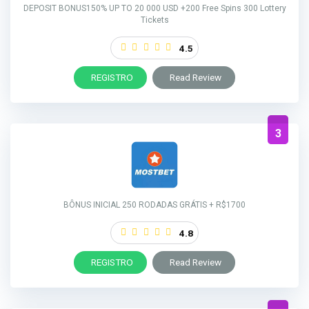
DEPOSIT BONUS150% UP TO 20 000 USD +200 Free Spins 300 Lottery
Tickets
4.5
REGISTRO
Read Review
3
BÔNUS INICIAL 250 RODADAS GRÁTIS + R$1700
4.8
REGISTRO
Read Review