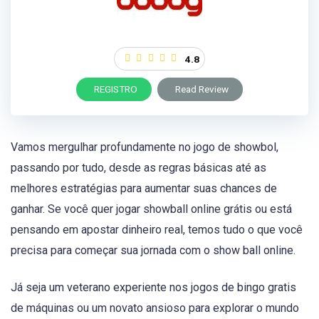
4.8
REGISTRO
Read Review
Vamos mergulhar profundamente no jogo de showbol,
passando por tudo, desde as regras básicas até as
melhores estratégias para aumentar suas chances de
ganhar. Se você quer jogar showball online grátis ou está
pensando em apostar dinheiro real, temos tudo o que você
precisa para começar sua jornada com o show ball online.
Já seja um veterano experiente nos jogos de bingo gratis
de máquinas ou um novato ansioso para explorar o mundo