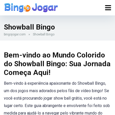
Showball Bingo
bingojogar.com
»
Showball Bingo
Bem-vindo ao Mundo Colorido
do Showball Bingo: Sua Jornada
Começa Aqui!
Bem-vindo à experiência apaixonante do Showball Bingo,
um dos jogos mais adorados pelos fãs de vídeo bingo! Se
você está procurando jogar show ball grátis, você está no
lugar certo. Este guia abrangente e envolvente foi feito sob
medida para ajudá-lo a navegar pelo vibrante mundo do