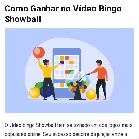
Como Ganhar no Vídeo Bingo
Showball
O vídeo bingo Showball tem se tornado um dos jogos mais
populares online. Seu sucesso decorre da junção entre a