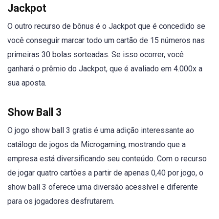
Jackpot
O outro recurso de bônus é o Jackpot que é concedido se
você conseguir marcar todo um cartão de 15 números nas
primeiras 30 bolas sorteadas. Se isso ocorrer, você
ganhará o prêmio do Jackpot, que é avaliado em 4.000x a
sua aposta.
Show Ball 3
O jogo show ball 3 gratis é uma adição interessante ao
catálogo de jogos da Microgaming, mostrando que a
empresa está diversificando seu conteúdo. Com o recurso
de jogar quatro cartões a partir de apenas 0,40 por jogo, o
show ball 3 oferece uma diversão acessível e diferente
para os jogadores desfrutarem.