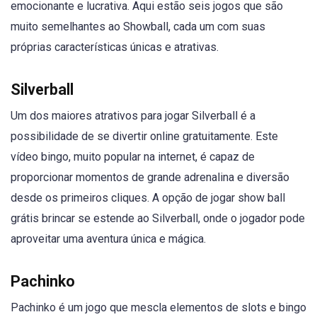
emocionante e lucrativa. Aqui estão seis jogos que são
muito semelhantes ao Showball, cada um com suas
próprias características únicas e atrativas.
Silverball
Um dos maiores atrativos para jogar Silverball é a
possibilidade de se divertir online gratuitamente. Este
vídeo bingo, muito popular na internet, é capaz de
proporcionar momentos de grande adrenalina e diversão
desde os primeiros cliques. A opção de jogar show ball
grátis brincar se estende ao Silverball, onde o jogador pode
aproveitar uma aventura única e mágica.
Pachinko
Pachinko é um jogo que mescla elementos de slots e bingo