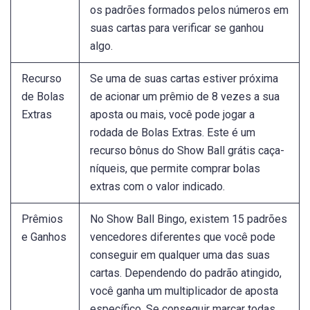
os padrões formados pelos números em
suas cartas para verificar se ganhou
algo.
Recurso
Se uma de suas cartas estiver próxima
de Bolas
de acionar um prêmio de 8 vezes a sua
Extras
aposta ou mais, você pode jogar a
rodada de Bolas Extras. Este é um
recurso bônus do Show Ball grátis caça-
níqueis, que permite comprar bolas
extras com o valor indicado.
Prêmios
No Show Ball Bingo, existem 15 padrões
e Ganhos
vencedores diferentes que você pode
conseguir em qualquer uma das suas
cartas. Dependendo do padrão atingido,
você ganha um multiplicador de aposta
específico. Se conseguir marcar todas