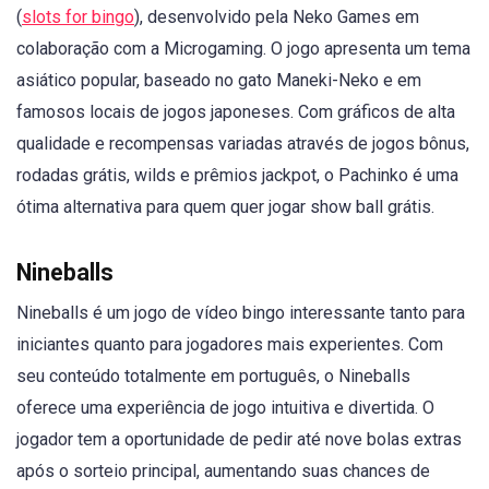
(
slots for bingo
), desenvolvido pela Neko Games em
colaboração com a Microgaming. O jogo apresenta um tema
asiático popular, baseado no gato Maneki-Neko e em
famosos locais de jogos japoneses. Com gráficos de alta
qualidade e recompensas variadas através de jogos bônus,
rodadas grátis, wilds e prêmios jackpot, o Pachinko é uma
ótima alternativa para quem quer jogar show ball grátis.
Nineballs
Nineballs é um jogo de vídeo bingo interessante tanto para
iniciantes quanto para jogadores mais experientes. Com
seu conteúdo totalmente em português, o Nineballs
oferece uma experiência de jogo intuitiva e divertida. O
jogador tem a oportunidade de pedir até nove bolas extras
após o sorteio principal, aumentando suas chances de