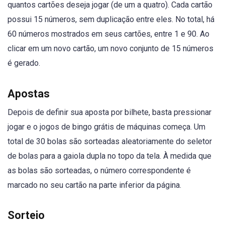
quantos cartões deseja jogar (de um a quatro). Cada cartão
possui 15 números, sem duplicação entre eles. No total, há
60 números mostrados em seus cartões, entre 1 e 90. Ao
clicar em um novo cartão, um novo conjunto de 15 números
é gerado.
Apostas
Depois de definir sua aposta por bilhete, basta pressionar
jogar e o jogos de bingo grátis de máquinas começa. Um
total de 30 bolas são sorteadas aleatoriamente do seletor
de bolas para a gaiola dupla no topo da tela. À medida que
as bolas são sorteadas, o número correspondente é
marcado no seu cartão na parte inferior da página.
Sorteio