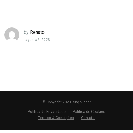
by
Renato
agosto 9, 2023
© Copyright 2023 BingoJogar
Política de Privacidade
Política de Cookies
Termos & Condições
Contato